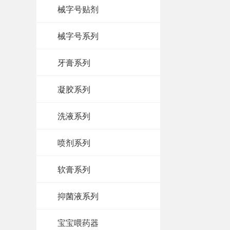
械字号贴剂
械字号系列
牙膏系列
凝胶系列
洗液系列
喷剂系列
软膏系列
抑菌液系列
宝宝喂药器