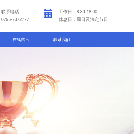
联系电话
工作日：8:30-18:00
0795-7372777
休息日：周日及法定节日
在线留言
联系我们