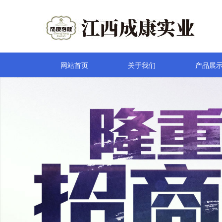
网站首页
关于我们
产品展