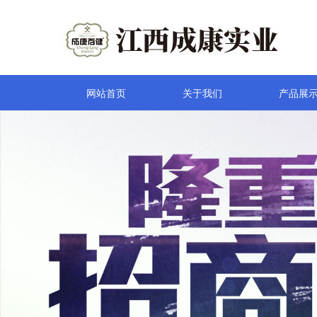
网站首页
关于我们
产品展