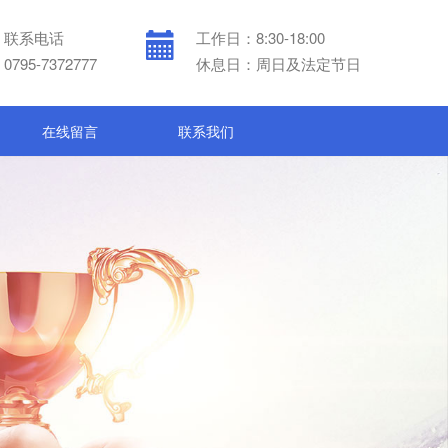
联系电话
工作日：8:30-18:00
0795-7372777
休息日：周日及法定节日
在线留言
联系我们