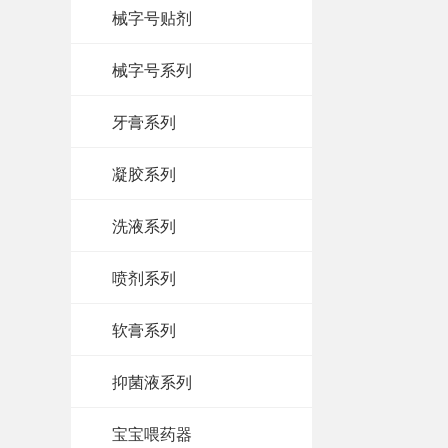
械字号贴剂
械字号系列
牙膏系列
凝胶系列
洗液系列
喷剂系列
软膏系列
抑菌液系列
宝宝喂药器